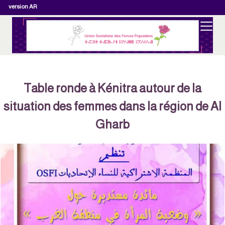
version AR
Table ronde à Kénitra autour de la
situation des femmes dans la région de Al
Gharb