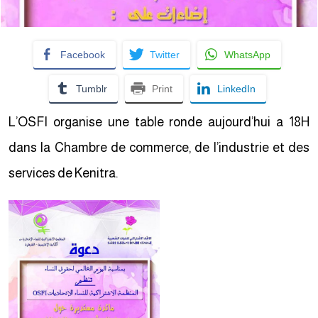
Facebook
Twitter
WhatsApp
Tumblr
Print
LinkedIn
L’OSFI organise une table ronde aujourd’hui a 18H
dans la Chambre de commerce, de l’industrie et des
services de Kenitra.