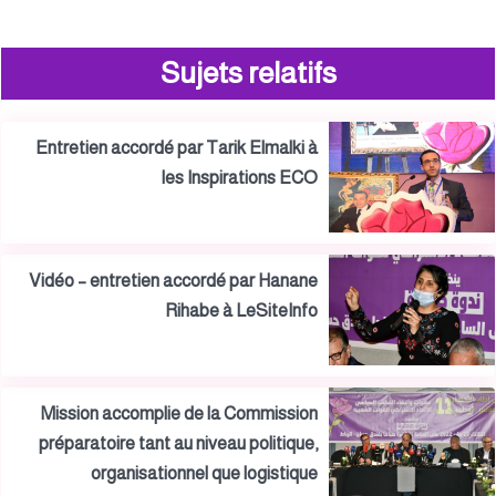
Sujets relatifs
Entretien accordé par Tarik Elmalki à
les Inspirations ECO
Vidéo – entretien accordé par Hanane
Rihabe à LeSiteInfo
Mission accomplie de la Commission
préparatoire tant au niveau politique,
organisationnel que logistique