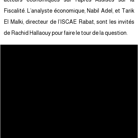
Fiscalité. L’analyste économique, Nabil Adel, et Tarik
El Malki, directeur de l’ISCAE Rabat, sont les invités
de Rachid Hallaouy pour faire le tour de la question.