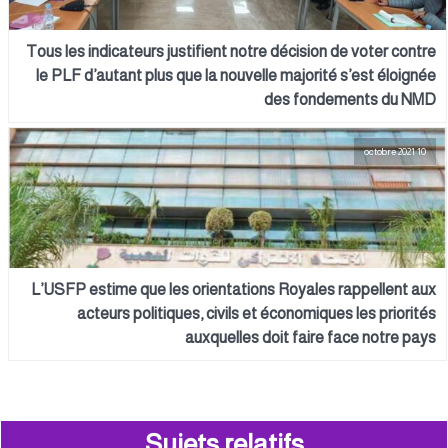
Tous les indicateurs justifient notre décision de voter contre
le PLF d’autant plus que la nouvelle majorité s’est éloignée
des fondements du NMD
10 octobre 2021
L’USFP estime que les orientations Royales rappellent aux
acteurs politiques, civils et économiques les priorités
auxquelles doit faire face notre pays
Sujets relatifs