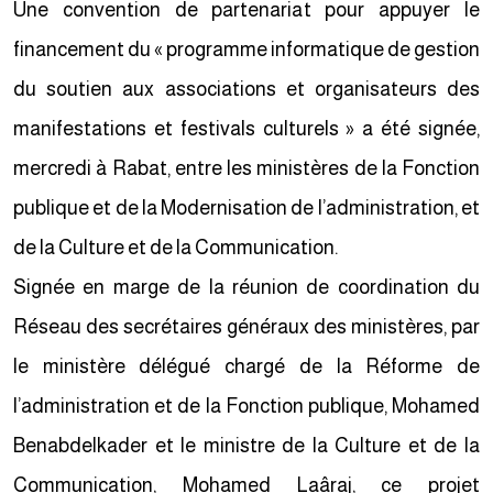
Une convention de partenariat pour appuyer le
financement du « programme informatique de gestion
du soutien aux associations et organisateurs des
manifestations et festivals culturels » a été signée,
mercredi à Rabat, entre les ministères de la Fonction
publique et de la Modernisation de l’administration, et
de la Culture et de la Communication.
Signée en marge de la réunion de coordination du
Réseau des secrétaires généraux des ministères, par
le ministère délégué chargé de la Réforme de
l’administration et de la Fonction publique, Mohamed
Benabdelkader et le ministre de la Culture et de la
Communication, Mohamed Laâraj, ce projet