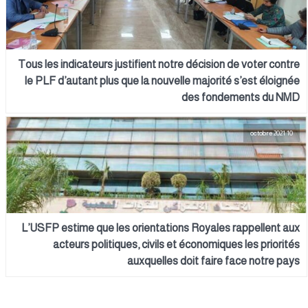
Tous les indicateurs justifient notre décision de voter contre
le PLF d’autant plus que la nouvelle majorité s’est éloignée
des fondements du NMD
10 octobre 2021
L’USFP estime que les orientations Royales rappellent aux
acteurs politiques, civils et économiques les priorités
auxquelles doit faire face notre pays