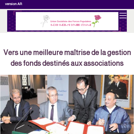
version AR
Vers une meilleure maîtrise de la gestion
des fonds destinés aux associations