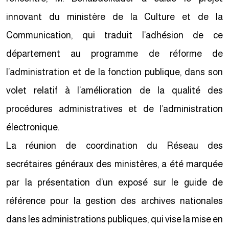
innovant du ministère de la Culture et de la
Communication, qui traduit l’adhésion de ce
département au programme de réforme de
l’administration et de la fonction publique, dans son
volet relatif à l’amélioration de la qualité des
procédures administratives et de l’administration
électronique.
La réunion de coordination du Réseau des
secrétaires généraux des ministères, a été marquée
par la présentation d’un exposé sur le guide de
référence pour la gestion des archives nationales
dans les administrations publiques, qui vise la mise en