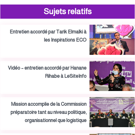
Sujets relatifs
Entretien accordé par Tarik Elmalki à
les Inspirations ECO
Vidéo – entretien accordé par Hanane
Rihabe à LeSiteInfo
Mission accomplie de la Commission
préparatoire tant au niveau politique,
organisationnel que logistique