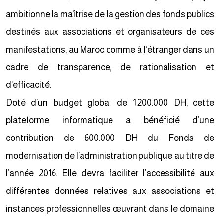
ambitionne la maîtrise de la gestion des fonds publics
destinés aux associations et organisateurs de ces
manifestations, au Maroc comme à l’étranger dans un
cadre de transparence, de rationalisation et
d’efficacité.
Doté d’un budget global de 1.200.000 DH, cette
plateforme informatique a bénéficié d’une
contribution de 600.000 DH du Fonds de
modernisation de l’administration publique au titre de
l’année 2016. Elle devra faciliter l’accessibilité aux
différentes données relatives aux associations et
instances professionnelles œuvrant dans le domaine