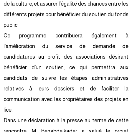
de la culture, et assurer l’égalité des chances entre les
différents projets pour bénéficier du soutien du fonds
public.
Ce programme contribuera également à
l’amélioration du service de demande de
candidatures au profit des associations désirant
bénéficier d’un soutien, ce qui permettra aux
candidats de suivre les étapes administratives
relatives à leurs dossiers et de faciliter la
communication avec les propriétaires des projets en
lice.
Dans une déclaration à la presse au terme de cette
rencontre, M. Benabdelkader a salué le projet