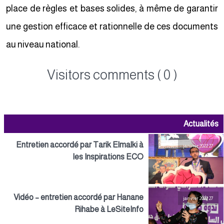
place de règles et bases solides, à même de garantir
une gestion efficace et rationnelle de ces documents
au niveau national.
Visitors comments ( 0 )
Actualités
Entretien accordé par Tarik Elmalki à
27 janvier 2022
les Inspirations ECO
Vidéo – entretien accordé par Hanane
27 janvier 2022
Rihabe à LeSiteInfo