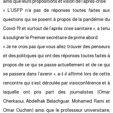
ainsi que leurs propositions et vision de l’après-crise.
« L’USFP n’a pas de réponses toutes faites aux
questions qui se posent à propos de la pandémie du
Covid-19 et surtout de l’après crise sanitaire », a tenu
à souligner le Premier secrétaire de prime abord.
« Je ne crois pas que vous allez trouver des penseurs
et des politiques qui ont des réponses toutes faites à
propos de ce qui se passe actuellement et de ce qui
se passera dans l’avenir », a-t-il affirmé lors de cette
rencontre qui s’est déroulée par visioconférence et à
laquelle ont pris part des journalistes (Omar
Cherkaoui, Abdelhak Belachguar, Mohamed Rami et
Omar Ouchen) ainsi que le professeur universitaire,