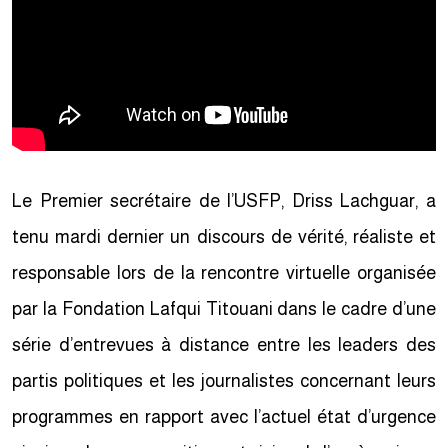
Le Premier secrétaire de l’USFP, Driss Lachguar, a
tenu mardi dernier un discours de vérité, réaliste et
responsable lors de la rencontre virtuelle organisée
par la Fondation Lafqui Titouani dans le cadre d’une
série d’entrevues à distance entre les leaders des
partis politiques et les journalistes concernant leurs
programmes en rapport avec l’actuel état d’urgence