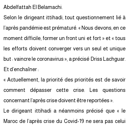
Abdelfattah El Belamachi.
Selon le dirigeant ittihadi, tout questionnement lié à
l’après pandémie est prématuré. « Nous devons, en ce
moment difficile, former un front uni et fort » et « tous
les efforts doivent converger vers un seul et unique
but : vaincre le coronavirus », a précisé Driss Lachguar.
Et d’enchaîner :
« Actuellement, la priorité des priorités est de savoir
comment dépasser cette crise. Les questions
concernant l’après crise doivent être reportées ».
Le dirigeant ittihadi a néanmoins précisé que « le
Maroc de l’après crise du Covid-19 ne sera pas celui