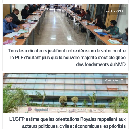
9 novembre 2021
Tous les indicateurs justifient notre décision de voter contre
le PLF d’autant plus que la nouvelle majorité s’est éloignée
des fondements du NMD
10 octobre 2021
L’USFP estime que les orientations Royales rappellent aux
acteurs politiques, civils et économiques les priorités