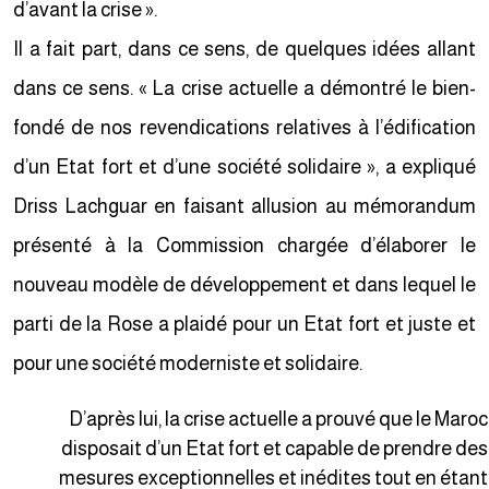
d’avant la crise ».
Il a fait part, dans ce sens, de quelques idées allant
dans ce sens. « La crise actuelle a démontré le bien-
fondé de nos revendications relatives à l’édification
d’un Etat fort et d’une société solidaire », a expliqué
Driss Lachguar en faisant allusion au mémorandum
présenté à la Commission chargée d’élaborer le
nouveau modèle de développement et dans lequel le
parti de la Rose a plaidé pour un Etat fort et juste et
pour une société moderniste et solidaire.
D’après lui, la crise actuelle a prouvé que le Maro
disposait d’un Etat fort et capable de prendre de
mesures exceptionnelles et inédites tout en étan