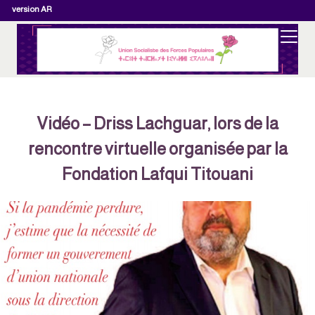
version AR
Vidéo – Driss Lachguar, lors de la
rencontre virtuelle organisée par la
Fondation Lafqui Titouani