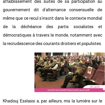
affaiblissement des suites de sa participation au
gouvernement dit d’alternance consensuelle de
même que ce recul s’inscrit dans le contexte mondial
de la déchéance des partis socialistes et
démocratiques à travers le monde, notamment avec
la recrudescence des courants droitiers et populistes.
Khadouj Esslassi a, par ailleurs, mis la lumière sur le