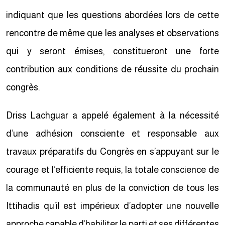
indiquant que les questions abordées lors de cette
rencontre de même que les analyses et observations
qui y seront émises, constitueront une forte
contribution aux conditions de réussite du prochain
congrès.
Driss Lachguar a appelé également à la nécessité
d’une adhésion consciente et responsable aux
travaux préparatifs du Congrès en s’appuyant sur le
courage et l’efficiente requis, la totale conscience de
la communauté en plus de la conviction de tous les
Ittihadis qu’il est impérieux d’adopter une nouvelle
approche capable d’habiliter le parti et ses différentes