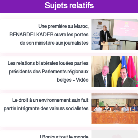
Sujets relatifs
Une première au Maroc,
BENABDELKADER ouvre les portes
de son ministère aux journalistes
Les relations bilatérales louées par les
présidents des Parlements régionaux
belges – Vidéo
Le droit à un environnement sain fait
partie intégrante des valeurs socialistes
Bonjour tout le monde !