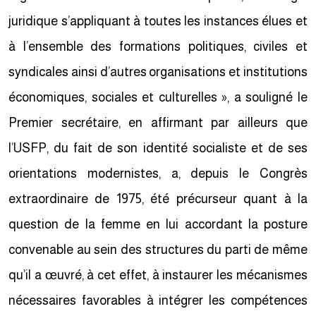
juridique s’appliquant à toutes les instances élues et
à l’ensemble des formations politiques, civiles et
syndicales ainsi d’autres organisations et institutions
économiques, sociales et culturelles », a souligné le
Premier secrétaire, en affirmant par ailleurs que
l’USFP, du fait de son identité socialiste et de ses
orientations modernistes, a, depuis le Congrès
extraordinaire de 1975, été précurseur quant à la
question de la femme en lui accordant la posture
convenable au sein des structures du parti de même
qu’il a œuvré, à cet effet, à instaurer les mécanismes
nécessaires favorables à intégrer les compétences