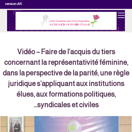
version AR
Vidéo – Faire de l’acquis du tiers
concernant la représentativité féminine,
dans la perspective de la parité, une règle
juridique s’appliquant aux institutions
élues, aux formations politiques,
syndicales et civiles…