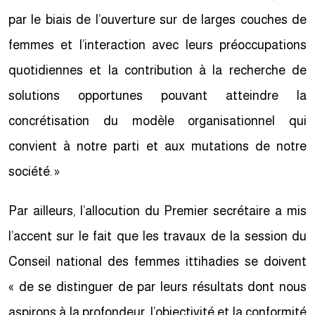
par le biais de l’ouverture sur de larges couches de
femmes et l’interaction avec leurs préoccupations
quotidiennes et la contribution à la recherche de
solutions opportunes pouvant atteindre la
concrétisation du modèle organisationnel qui
convient à notre parti et aux mutations de notre
société. »
Par ailleurs, l’allocution du Premier secrétaire a mis
l’accent sur le fait que les travaux de la session du
Conseil national des femmes ittihadies se doivent
« de se distinguer de par leurs résultats dont nous
aspirons à la profondeur, l’objectivité et la conformité