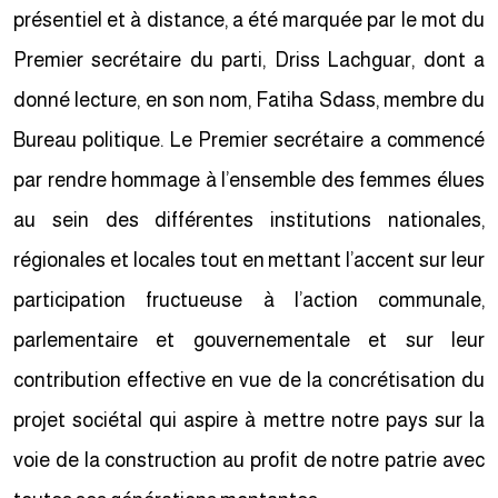
présentiel et à distance, a été marquée par le mot du
Premier secrétaire du parti, Driss Lachguar, dont a
donné lecture, en son nom, Fatiha Sdass, membre du
Bureau politique. Le Premier secrétaire a commencé
par rendre hommage à l’ensemble des femmes élues
au sein des différentes institutions nationales,
régionales et locales tout en mettant l’accent sur leur
participation fructueuse à l’action communale,
parlementaire et gouvernementale et sur leur
contribution effective en vue de la concrétisation du
projet sociétal qui aspire à mettre notre pays sur la
voie de la construction au profit de notre patrie avec