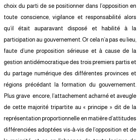
choix du parti de se positionner dans l’opposition en
toute conscience, vigilance et responsabilité alors
qu’il était auparavant disposé et habilité à la
participation au gouvernement. Or cela n’a pas eu lieu,
faute d’une proposition sérieuse et à cause de la
gestion antidémocratique des trois premiers partis et
du partage numérique des différentes provinces et
régions précédant la formation du gouvernement.
Plus grave encore, l’attachement acharné et aveugle
de cette majorité tripartite au « principe » dit de la
représentation proportionnelle en matière d’attitudes
différenciées adoptées vis-à-vis de l’opposition et de