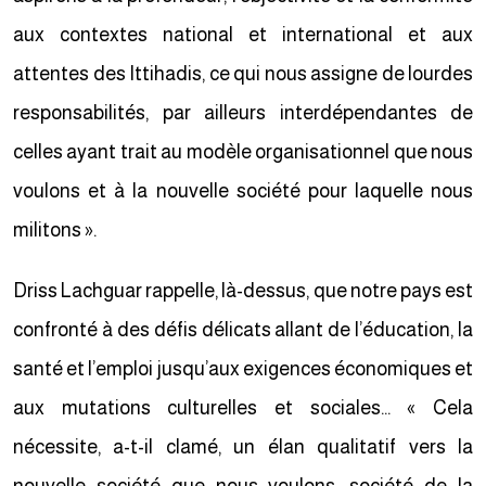
aux contextes national et international et aux
attentes des Ittihadis, ce qui nous assigne de lourdes
responsabilités, par ailleurs interdépendantes de
celles ayant trait au modèle organisationnel que nous
voulons et à la nouvelle société pour laquelle nous
militons ».
Driss Lachguar rappelle, là-dessus, que notre pays est
confronté à des défis délicats allant de l’éducation, la
santé et l’emploi jusqu’aux exigences économiques et
aux mutations culturelles et sociales… « Cela
nécessite, a-t-il clamé, un élan qualitatif vers la