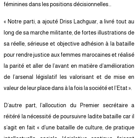
féminines dans les positions décisionnelles…
« Notre parti, a ajouté Driss Lachguar, a livré tout au
long de sa marche militante, de fortes illustrations de
sa réelle, sérieuse et objective adhésion à la bataille
pour rendre justice aux femmes marocaines et réalisé
la parité et aller de l’avant en matière d’amélioration
de l’arsenal législatif les valorisant et de mise en
valeur de leur place dans à la fois la société et l’Etat ».
D’autre part, l’allocution du Premier secrétaire a
réitéré la nécessité de poursuivre ladite bataille car il
s’agit en fait « d’une bataille de culture, de pratique