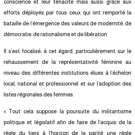
conscience et leur ténacité mais aussi grâce aux
efforts déployés par tous ceux qui ont remporté la
bataille de l’émergence des valeurs de modernité, de
démocratie, de rationalisme et de libération.
Il s’est focalisé, à cet égard, particulièrement sur le
rehaussement de la représentativité féminine au
niveau des différentes institutions élues à l’échelon
local, national et professionnel et sur l’adoption des
listes régionales des femmes.
« Tout cela suppose la poursuite du militantisme
politique et législatif afin de faire de l’acquis de la
règle du tiers à l’horizon de la parité, une règle