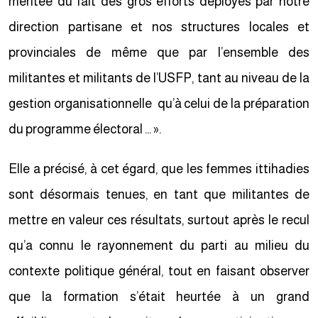
méritée du fait des gros efforts déployés par notre
direction partisane et nos structures locales et
provinciales de même que par l’ensemble des
militantes et militants de l’USFP, tant au niveau de la
gestion organisationnelle qu’à celui de la préparation
du programme électoral … ».
Elle a précisé, à cet égard, que les femmes ittihadies
sont désormais tenues, en tant que militantes de
mettre en valeur ces résultats, surtout après le recul
qu’a connu le rayonnement du parti au milieu du
contexte politique général, tout en faisant observer
que la formation s’était heurtée à un grand