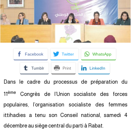
Facebook
Twitter
WhatsApp
Tumblr
Print
LinkedIn
Dans le cadre du processus de préparation du
ème
11
Congrès de l’Union socialiste des forces
populaires, l’organisation socialiste des femmes
ittihadies a tenu son Conseil national, samedi 4
décembre au siège central du parti à Rabat.