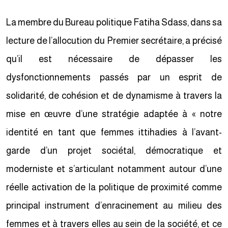
La membre du Bureau politique Fatiha Sdass, dans sa
lecture de l’allocution du Premier secrétaire, a précisé
qu’il est nécessaire de dépasser les
dysfonctionnements passés par un esprit de
solidarité, de cohésion et de dynamisme à travers la
mise en œuvre d’une stratégie adaptée à « notre
identité en tant que femmes ittihadies à l’avant-
garde d’un projet sociétal, démocratique et
moderniste et s’articulant notamment autour d’une
réelle activation de la politique de proximité comme
principal instrument d’enracinement au milieu des
femmes et à travers elles au sein de la société, et ce