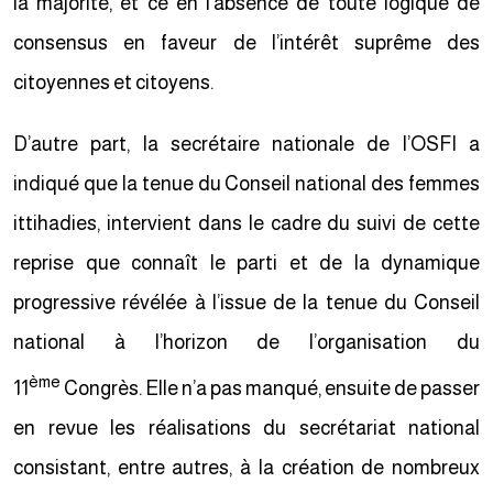
la majorité, et ce en l’absence de toute logique de
consensus en faveur de l’intérêt suprême des
citoyennes et citoyens.
D’autre part, la secrétaire nationale de l’OSFI a
indiqué que la tenue du Conseil national des femmes
ittihadies, intervient dans le cadre du suivi de cette
reprise que connaît le parti et de la dynamique
progressive révélée à l’issue de la tenue du Conseil
national à l’horizon de l’organisation du
ème
11
Congrès. Elle n’a pas manqué, ensuite de passer
en revue les réalisations du secrétariat national
consistant, entre autres, à la création de nombreux