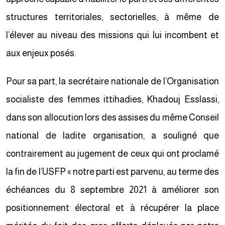
structures territoriales, sectorielles, à même de
l’élever au niveau des missions qui lui incombent et
aux enjeux posés.
Pour sa part, la secrétaire nationale de l’Organisation
socialiste des femmes ittihadies, Khadouj Esslassi,
dans son allocution lors des assises du même Conseil
national de ladite organisation, a souligné que
contrairement au jugement de ceux qui ont proclamé
la fin de l’USFP « notre parti est parvenu, au terme des
échéances du 8 septembre 2021 à améliorer son
positionnement électoral et à récupérer la place