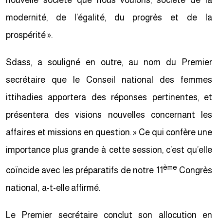
nouvelle société que nous voulons, société de la
modernité, de l’égalité, du progrès et de la
prospérité ».
Sdass, a souligné en outre, au nom du Premier
secrétaire que le Conseil national des femmes
ittihadies apportera des réponses pertinentes, et
présentera des visions nouvelles concernant les
affaires et missions en question. » Ce qui confère une
importance plus grande à cette session, c’est qu’elle
ème
coïncide avec les préparatifs de notre 11
Congrès
national, a-t-elle affirmé.
Le Premier secrétaire conclut son allocution en