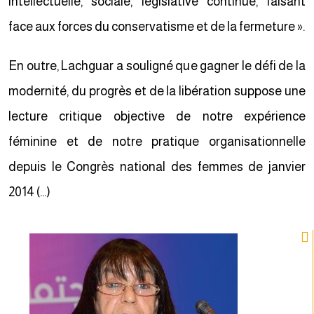
intellectuelle, sociale, législative continue, faisant
face aux forces du conservatisme et de la fermeture ».
En outre, Lachguar a souligné que gagner le défi de la
modernité, du progrès et de la libération suppose une
lecture critique objective de notre expérience
féminine et de notre pratique organisationnelle
depuis le Congrès national des femmes de janvier
2014 (…)