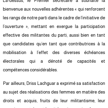
Là-dessus, le Premier secrétaire a souhaité la
bienvenue aux nouvelles adhérentes « qui renforcent
les rangs de notre parti dans le cadre de l’initiative de
l’ouverture », mettant en exergue la participation
effective des militantes du parti, aussi bien en tant
que candidates qu’en tant que contributrices à la
mobilisation à l’effet des diverses échéances
électorales qui a dénoté de capacités et
compétences considérables.
Par ailleurs, Driss Lachguar a exprimé sa satisfaction
au sujet des réalisations des femmes en matière des
droits et acquis, fruits de leur militantisme, leur