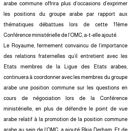
arabe commune offrira plus d’occasions d’exprimer
les positions du groupe arabe par rapport aux
thématiques débattues lors de cette 11ème
Conférence ministérielle de l’OMC, a-t-elle ajouté.
Le Royaume, fermement convaincu de l’importance
des relations fraternelles qu’il entretient avec les
Etats membres de la Ligue des Etats arabes,
continuera à coordonner avec les membres du groupe
arabe une position commune sur les questions en
cours de négociation lors de la Conférence
ministérielle, en plus de défendre le point de vue
arabe relatif à la promotion de la position commune
arabe au sein de l’OMC, a ajouté Rkia Derham. Et de