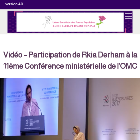
version AR
Vidéo – Participation de Rkia Derham à la
11ème Conférence ministérielle de l’OMC