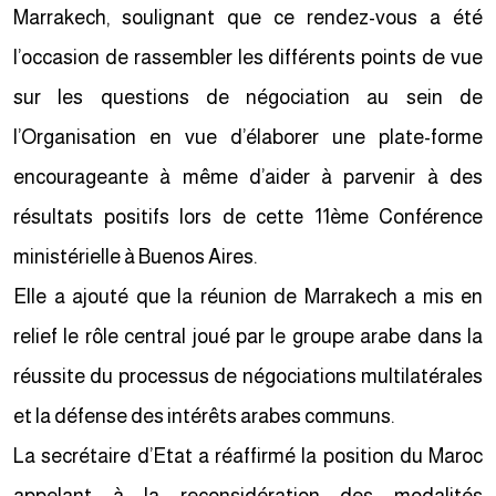
Marrakech, soulignant que ce rendez-vous a été
l’occasion de rassembler les différents points de vue
sur les questions de négociation au sein de
l’Organisation en vue d’élaborer une plate-forme
encourageante à même d’aider à parvenir à des
résultats positifs lors de cette 11ème Conférence
ministérielle à Buenos Aires.
Elle a ajouté que la réunion de Marrakech a mis en
relief le rôle central joué par le groupe arabe dans la
réussite du processus de négociations multilatérales
et la défense des intérêts arabes communs.
La secrétaire d’Etat a réaffirmé la position du Maroc