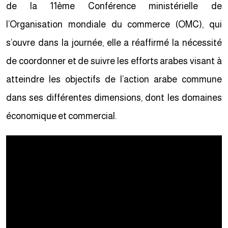
de la 11ème Conférence ministérielle de
l’Organisation mondiale du commerce (OMC), qui
s’ouvre dans la journée, elle a réaffirmé la nécessité
de coordonner et de suivre les efforts arabes visant à
atteindre les objectifs de l’action arabe commune
dans ses différentes dimensions, dont les domaines
économique et commercial.