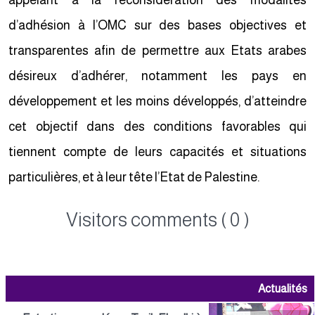
appelant à la reconsidération des modalités
d’adhésion à l’OMC sur des bases objectives et
transparentes afin de permettre aux Etats arabes
désireux d’adhérer, notamment les pays en
développement et les moins développés, d’atteindre
cet objectif dans des conditions favorables qui
tiennent compte de leurs capacités et situations
particulières, et à leur tête l’Etat de Palestine.
Visitors comments ( 0 )
Actualités