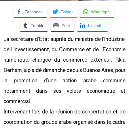
Facebook
Twitter
WhatsApp
Tumblr
Print
LinkedIn
La secrétaire d’Etat auprès du ministre de l’Industrie,
de l’Investissement, du Commerce et de l’Economie
numérique, chargée du commerce extérieur, Rkia
Derham, a plaidé dimanche depuis Buenos Aires, pour
la promotion d’une action arabe commune
notamment dans ses volets économique et
commercial.
Intervenant lors de la réunion de concertation et de
coordination du groupe arabe organisé dans le cadre