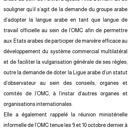
souligner qu’il s’agit de la demande du groupe arabe
d’adopter la langue arabe en tant que langue de
travail officielle au sein de l’OMC afin de permettre
aux Etats arabes de participer de manière efficace au
développement du système commercial multilatéral
et de faciliter la vulgarisation générale de ses règles,
outre la demande de doter la Ligue arabe d’un statut
d’observateur au sein des conseils, organes et
comités de l’OMC, à l’instar d’autres organes et
organisations internationales.
Elle a également rappelé la réunion ministérielle
informelle de l’OMC tenue les 9 et 10 octobre dernier à