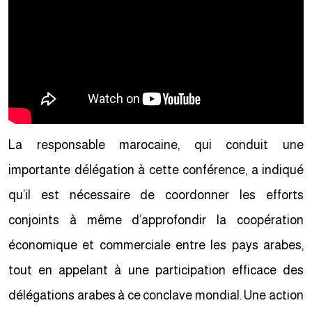
La responsable marocaine, qui conduit une
importante délégation à cette conférence, a indiqué
qu’il est nécessaire de coordonner les efforts
conjoints à même d’approfondir la coopération
économique et commerciale entre les pays arabes,
tout en appelant à une participation efficace des
délégations arabes à ce conclave mondial. Une action