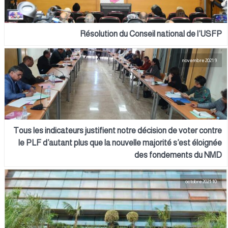
Résolution du Conseil national de l’USFP
9 novembre 2021
Tous les indicateurs justifient notre décision de voter contre
le PLF d’autant plus que la nouvelle majorité s’est éloignée
des fondements du NMD
10 octobre 2021