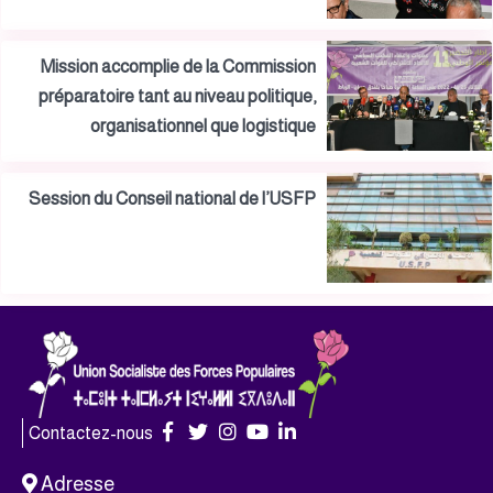
Mission accomplie de la Commission
préparatoire tant au niveau politique,
organisationnel que logistique
Session du Conseil national de l’USFP
Contactez-nous
Adresse