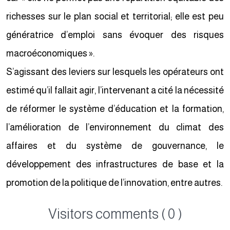
richesses sur le plan social et territorial; elle est peu
génératrice d’emploi sans évoquer des risques
macroéconomiques ».
S’agissant des leviers sur lesquels les opérateurs ont
estimé qu’il fallait agir, l’intervenant a cité la nécessité
de réformer le système d’éducation et la formation,
l’amélioration de l’environnement du climat des
affaires et du système de gouvernance, le
développement des infrastructures de base et la
promotion de la politique de l’innovation, entre autres.
Visitors comments ( 0 )