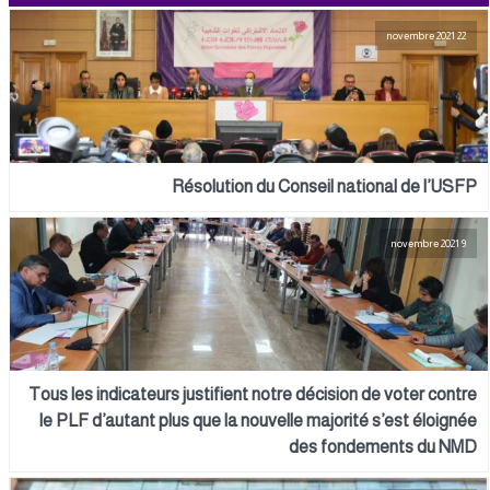
22 novembre 2021
Résolution du Conseil national de l’USFP
9 novembre 2021
Tous les indicateurs justifient notre décision de voter contre
le PLF d’autant plus que la nouvelle majorité s’est éloignée
des fondements du NMD