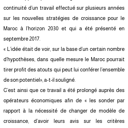
continuité d’un travail effectué sur plusieurs années
sur les nouvelles stratégies de croissance pour le
Maroc à l’horizon 2030 et qui a été présenté en
septembre 2017.
« L’idée était de voir, sur la base d’un certain nombre
d’hypothèses, dans quelle mesure le Maroc pourrait
tirer profit des atouts qui peut lui conférer l’ensemble
de son potentiel», a-t-il souligné.
C’est ainsi que ce travail a été prolongé auprès des
opérateurs économiques afin de « les sonder par
rapport à la nécessité de changer de modèle de
croissance, d’avoir leurs avis sur les critères