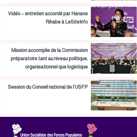
Vidéo – entretien accordé par Hanane
Rihabe à LeSiteInfo
Mission accomplie de la Commission
préparatoire tant au niveau politique,
organisationnel que logistique
Session du Conseil national de l’USFP