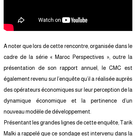
A noter que lors de cette rencontre, organisée dans le
cadre de la série « Maroc Perspectives », outre la
présentation de son rapport annuel, le CMC est
également revenu sur l’enquête qu’il a réalisée auprès
des opérateurs économiques sur leur perception de la
dynamique économique et la pertinence d’un
nouveau modèle de développement.
Présentant les grandes lignes de cette enquête, Tarik
Malki a rappelé que ce sondage est intervenu dans la