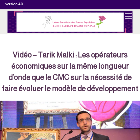
version AR
Vidéo – Tarik Malki : Les opérateurs
économiques sur la même longueur
d’onde que le CMC sur la nécessité de
faire évoluer le modèle de développement