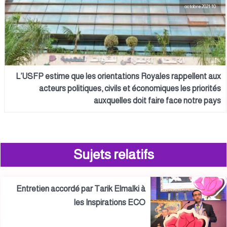
10 octobre 2021
L’USFP estime que les orientations Royales rappellent aux
acteurs politiques, civils et économiques les priorités
auxquelles doit faire face notre pays
Sujets relatifs
Entretien accordé par Tarik Elmalki à
les Inspirations ECO