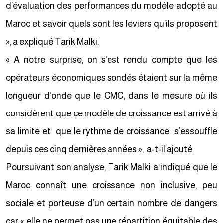
d’évaluation des performances du modèle adopté au
Maroc et savoir quels sont les leviers qu’ils proposent
», a expliqué Tarik Malki.
« A notre surprise, on s’est rendu compte que les
opérateurs économiques sondés étaient sur la même
longueur d’onde que le CMC, dans le mesure où ils
considèrent que ce modèle de croissance est arrivé à
sa limite et que le rythme de croissance s’essouffle
depuis ces cinq dernières années », a-t-il ajouté.
Poursuivant son analyse, Tarik Malki a indiqué que le
Maroc connaît une croissance non inclusive, peu
sociale et porteuse d’un certain nombre de dangers
car « elle ne permet pas une répartition équitable des