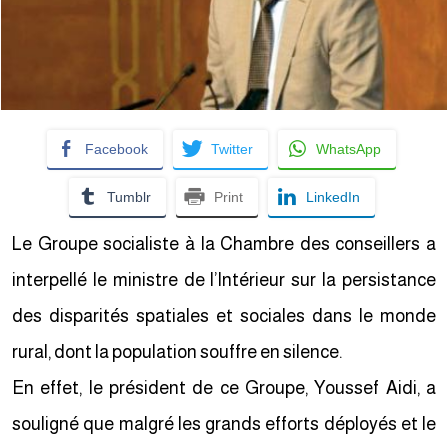
Facebook
Twitter
WhatsApp
Tumblr
Print
LinkedIn
Le Groupe socialiste à la Chambre des conseillers a
interpellé le ministre de l’Intérieur sur la persistance
des disparités spatiales et sociales dans le monde
rural, dont la population souffre en silence.
En effet, le président de ce Groupe, Youssef Aidi, a
souligné que malgré les grands efforts déployés et le