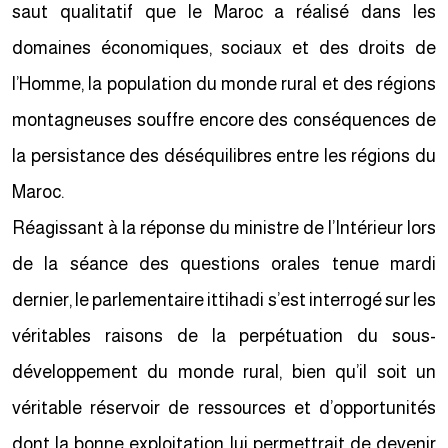
saut qualitatif que le Maroc a réalisé dans les
domaines économiques, sociaux et des droits de
l’Homme, la population du monde rural et des régions
montagneuses souffre encore des conséquences de
la persistance des déséquilibres entre les régions du
Maroc.
Réagissant à la réponse du ministre de l’Intérieur lors
de la séance des questions orales tenue mardi
dernier, le parlementaire ittihadi s’est interrogé sur les
véritables raisons de la perpétuation du sous-
développement du monde rural, bien qu’il soit un
véritable réservoir de ressources et d’opportunités
dont la bonne exploitation lui permettrait de devenir