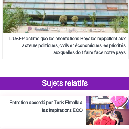
L’USFP estime que les orientations Royales rappellent aux
acteurs politiques, civils et économiques les priorités
auxquelles doit faire face notre pays
Sujets relatifs
Entretien accordé par Tarik Elmalki à
les Inspirations ECO