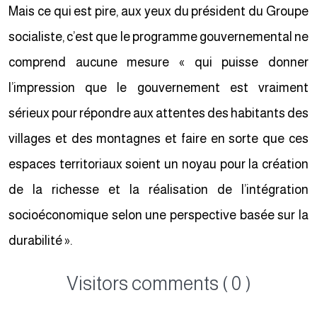
Mais ce qui est pire, aux yeux du président du Groupe
socialiste, c’est que le programme gouvernemental ne
comprend aucune mesure « qui puisse donner
l’impression que le gouvernement est vraiment
sérieux pour répondre aux attentes des habitants des
villages et des montagnes et faire en sorte que ces
espaces territoriaux soient un noyau pour la création
de la richesse et la réalisation de l’intégration
socioéconomique selon une perspective basée sur la
durabilité ».
Visitors comments ( 0 )