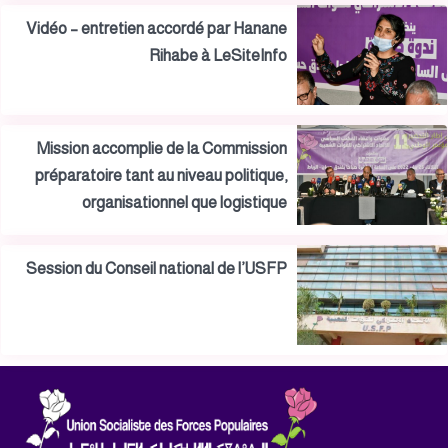
Vidéo – entretien accordé par Hanane
Rihabe à LeSiteInfo
Mission accomplie de la Commission
préparatoire tant au niveau politique,
organisationnel que logistique
Session du Conseil national de l’USFP