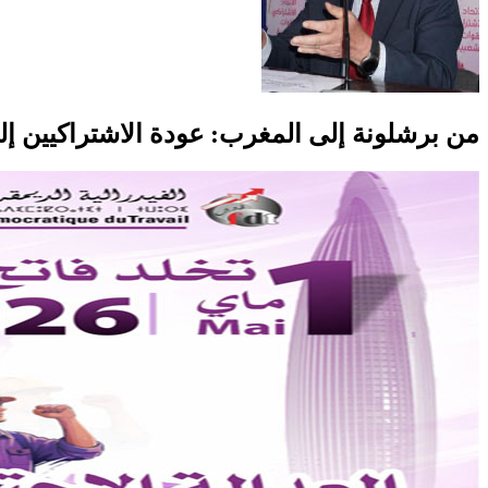
من برشلونة إلى المغرب: عودة الاشتراكيين إل