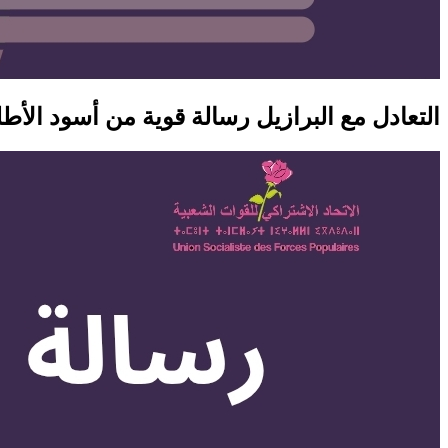
التعادل مع البرازيل رسالة قوية من أسود الأط