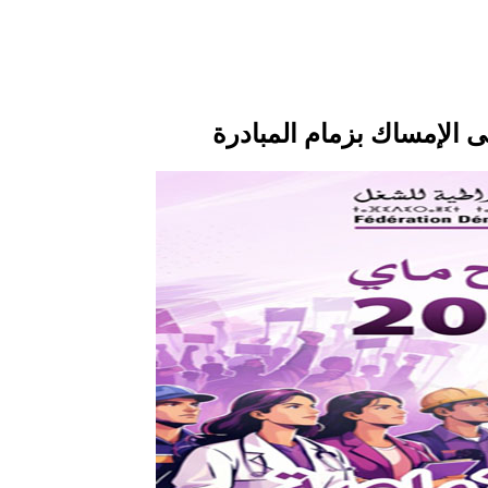
ى الإمساك بزمام المبادرة