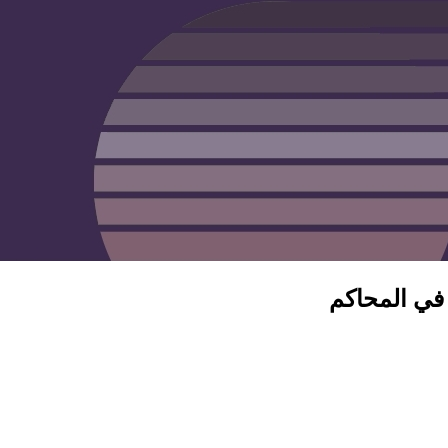
 في المحاكم