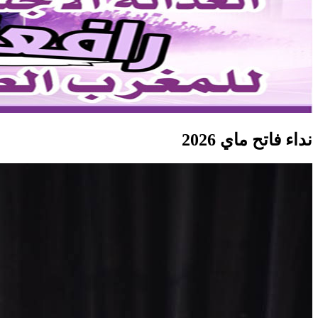
نداء فاتح ماي 2026