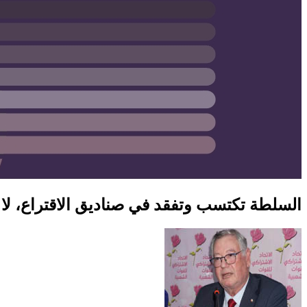
السلطة تكتسب وتفقد في صناديق الاقتراع، لا